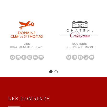
LES DOMAINES