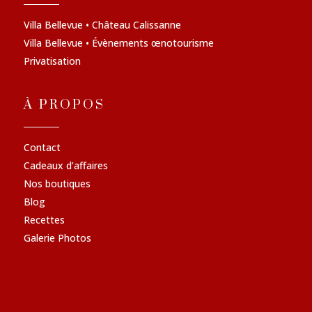
Villa Bellevue • Château Calissanne
Villa Bellevue • Évènements œnotourisme
Privatisation
À PROPOS
Contact
Cadeaux d’affaires
Nos boutiques
Blog
Recettes
Galerie Photos