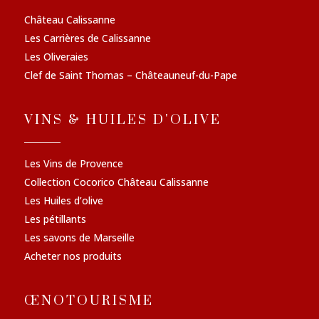
Château Calissanne
Les Carrières de Calissanne
Les Oliveraies
Clef de Saint Thomas – Châteauneuf-du-Pape
VINS & HUILES D'OLIVE
Les Vins de Provence
Collection Cocorico Château Calissanne
Les Huiles d’olive
Les pétillants
Les savons de Marseille
Acheter nos produits
ŒNOTOURISME