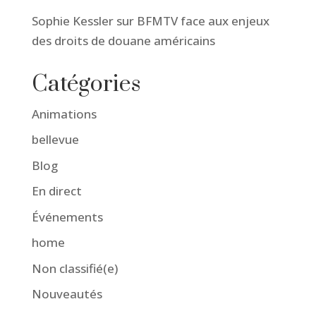
Sophie Kessler sur BFMTV face aux enjeux
des droits de douane américains
Catégories
Animations
bellevue
Blog
En direct
Événements
home
Non classifié(e)
Nouveautés