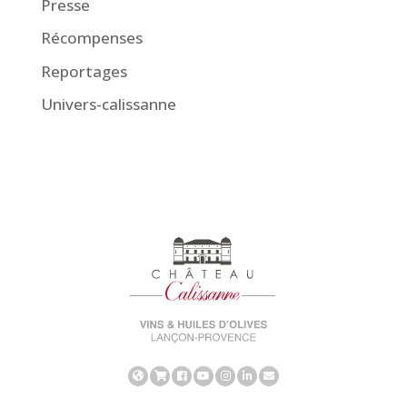
Presse
Récompenses
Reportages
Univers-calissanne