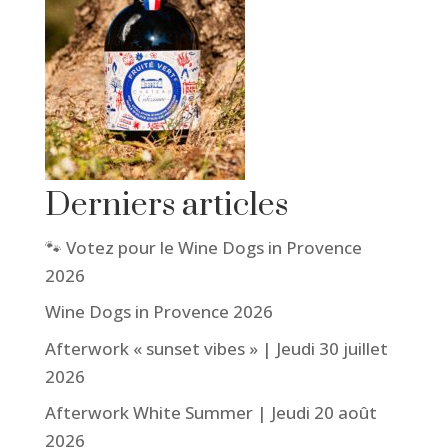
Derniers articles
🐾 Votez pour le Wine Dogs in Provence
2026
Wine Dogs in Provence 2026
Afterwork « sunset vibes » | Jeudi 30 juillet
2026
Afterwork White Summer | Jeudi 20 août
2026