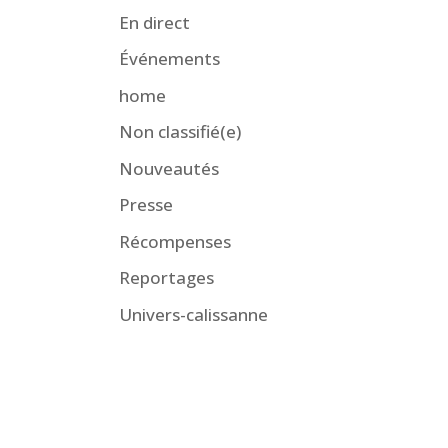
En direct
Événements
home
Non classifié(e)
Nouveautés
Presse
Récompenses
Reportages
Univers-calissanne