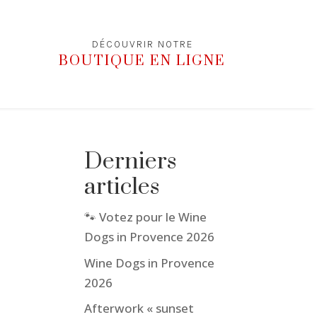
DÉCOUVRIR NOTRE
BOUTIQUE EN LIGNE
Derniers
articles
🐾 Votez pour le Wine
Dogs in Provence 2026
Wine Dogs in Provence
2026
Afterwork « sunset