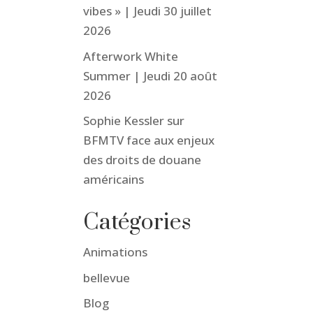
vibes » | Jeudi 30 juillet
2026
Afterwork White
Summer | Jeudi 20 août
2026
Sophie Kessler sur
BFMTV face aux enjeux
des droits de douane
américains
Catégories
Animations
bellevue
Blog