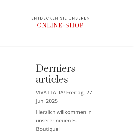
ENTDECKEN SIE UNSEREN
ONLINE-SHOP
Derniers
articles
VIVA ITALIA! Freitag, 27.
Juni 2025
Herzlich willkommen in
unserer neuen E-
Boutique!