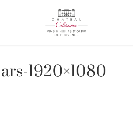
ars-1920×1080