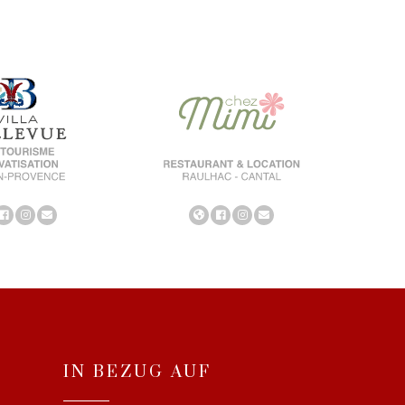
IN BEZUG AUF