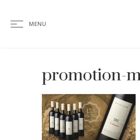
MENU
promotion-m