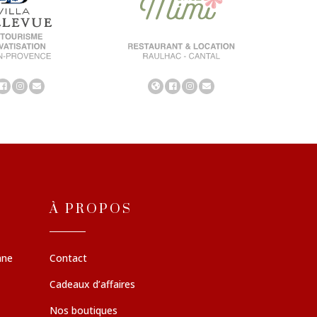
À PROPOS
nne
Contact
Cadeaux d’affaires
Nos boutiques