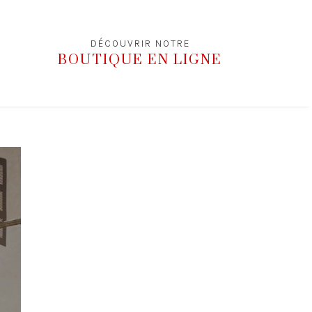
DÉCOUVRIR NOTRE
BOUTIQUE EN LIGNE