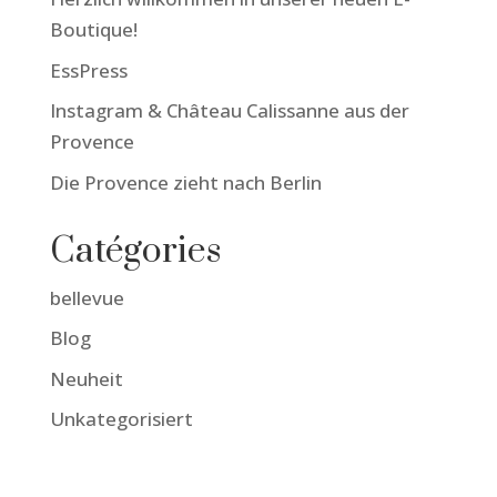
Boutique!
EssPress
Instagram & Château Calissanne aus der
Provence
Die Provence zieht nach Berlin
Catégories
bellevue
Blog
Neuheit
Unkategorisiert