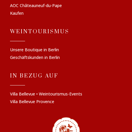
AOC Châteauneuf-du-Pape
Kaufen
WEINTOURISMUS
Unsere Boutique in Berlin
Geschäftskunden in Berlin
IN BEZUG AUF
Villa Bellevue • Weintourismus-Events
Villa Bellevue Provence