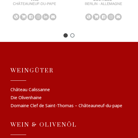
WEINGÜTER
Château Calissanne
Die Olivenhaine
Domaine Clef de Saint-Thomas – Châteauneuf-du-pape
WEIN & OLIVENÖL