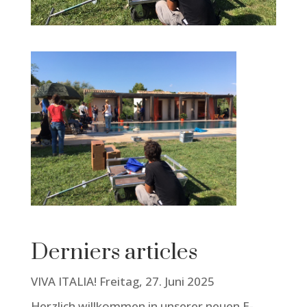
Derniers articles
VIVA ITALIA! Freitag, 27. Juni 2025
Herzlich willkommen in unserer neuen E-