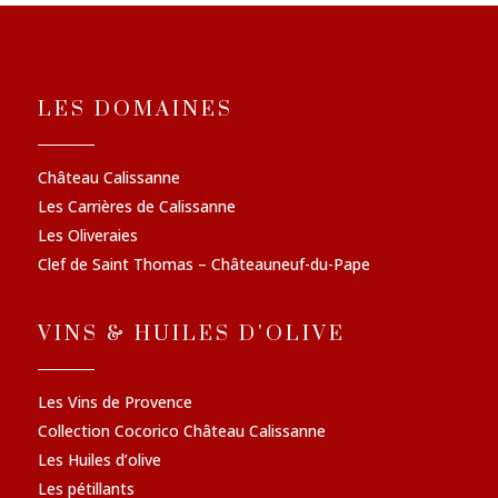
LES DOMAINES
Château Calissanne
Les Carrières de Calissanne
Les Oliveraies
Clef de Saint Thomas – Châteauneuf-du-Pape
VINS & HUILES D'OLIVE
Les Vins de Provence
Collection Cocorico Château Calissanne
Les Huiles d’olive
Les pétillants