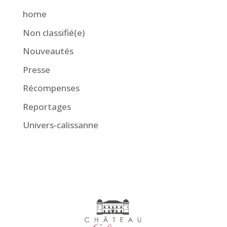
home
Non classifié(e)
Nouveautés
Presse
Récompenses
Reportages
Univers-calissanne