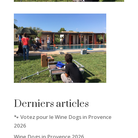
Derniers articles
🐾 Votez pour le Wine Dogs in Provence
2026
Wine Dogs in Provence 2026