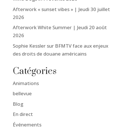
Afterwork « sunset vibes » | Jeudi 30 juillet
2026
Afterwork White Summer | Jeudi 20 août
2026
Sophie Kessler sur BFMTV face aux enjeux
des droits de douane américains
Catégories
Animations
bellevue
Blog
En direct
Événements