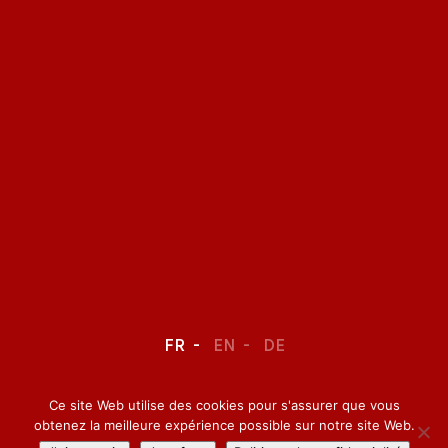
FR
EN
DE
Ce site Web utilise des cookies pour s'assurer que vous
LEGAL NOTICE
–
CONFIDENTIALITY
obtenez la meilleure expérience possible sur notre site Web.