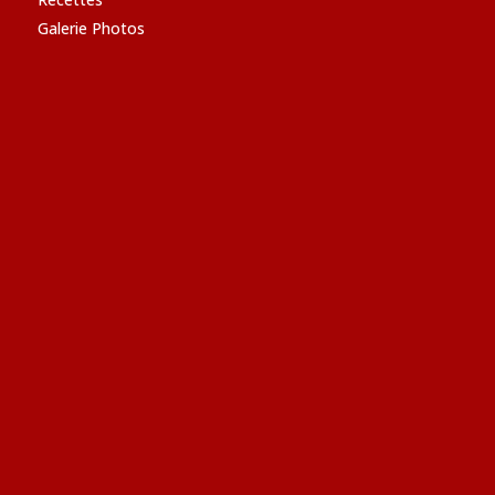
Galerie Photos