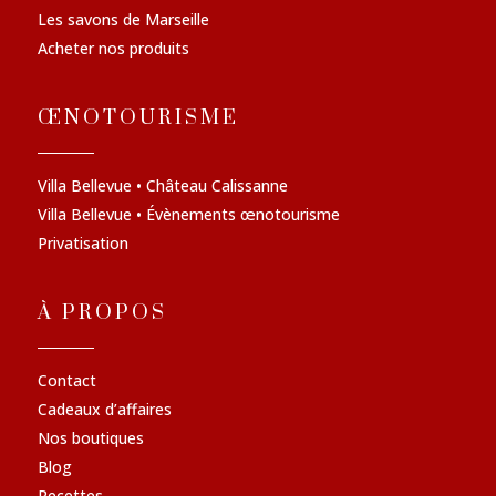
Les savons de Marseille
Acheter nos produits
ŒNOTOURISME
Villa Bellevue • Château Calissanne
Villa Bellevue • Évènements œnotourisme
Privatisation
À PROPOS
Contact
Cadeaux d’affaires
Nos boutiques
Blog
Recettes