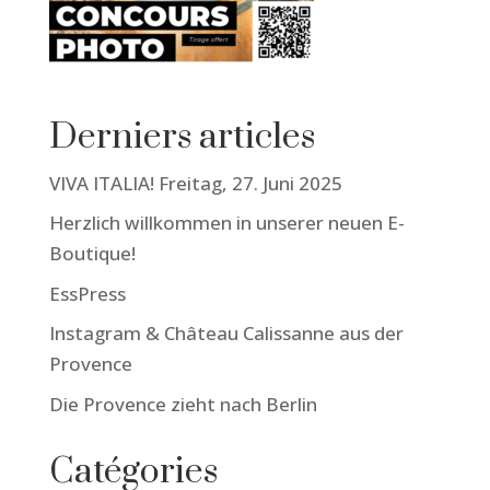
Derniers articles
VIVA ITALIA! Freitag, 27. Juni 2025
Herzlich willkommen in unserer neuen E-
Boutique!
EssPress
Instagram & Château Calissanne aus der
Provence
Die Provence zieht nach Berlin
Catégories