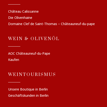
Château Calissanne
Die Olivenhaine
Domaine Clef de Saint-Thomas – Châteauneuf-du-pape
WEIN & OLIVENÖL
AOC Châteauneuf-du-Pape
Kaufen
WEINTOURISMUS
Unsere Boutique in Berlin
Geschäftskunden in Berlin