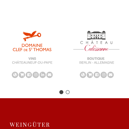
WEINGÜTER