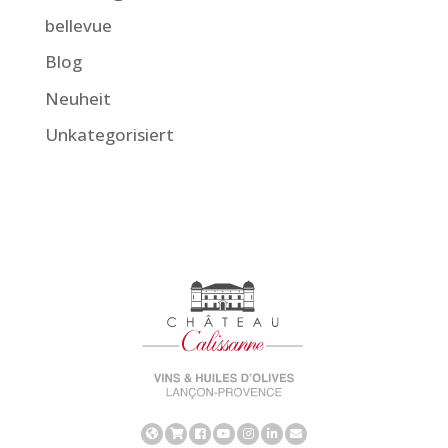
bellevue
Blog
Neuheit
Unkategorisiert