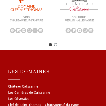
LES DOMAINES
Château Calissanne
Les Carrières de Calissanne
Les Oliveraies
Clef de Saint Thomas – Châteauneuf-du-Pape