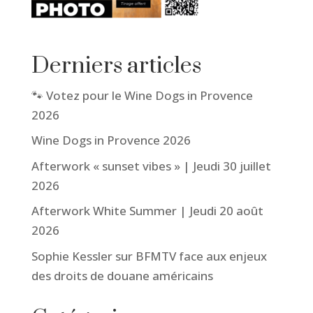
Derniers articles
🐾 Votez pour le Wine Dogs in Provence
2026
Wine Dogs in Provence 2026
Afterwork « sunset vibes » | Jeudi 30 juillet
2026
Afterwork White Summer | Jeudi 20 août
2026
Sophie Kessler sur BFMTV face aux enjeux
des droits de douane américains