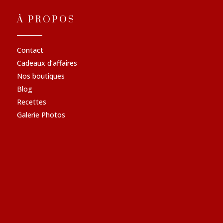
À PROPOS
Contact
Cadeaux d’affaires
Nos boutiques
Blog
Recettes
Galerie Photos