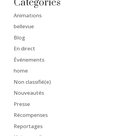
Catégories
Animations
bellevue
Blog
En direct
Événements
home
Non classifié(e)
Nouveautés
Presse
Récompenses
Reportages