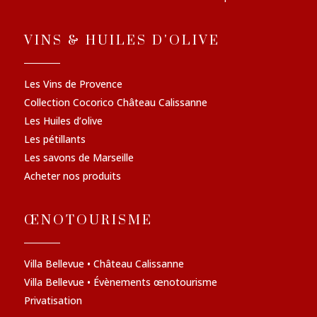
VINS & HUILES D'OLIVE
Les Vins de Provence
Collection Cocorico Château Calissanne
Les Huiles d’olive
Les pétillants
Les savons de Marseille
Acheter nos produits
ŒNOTOURISME
Villa Bellevue • Château Calissanne
Villa Bellevue • Évènements œnotourisme
Privatisation