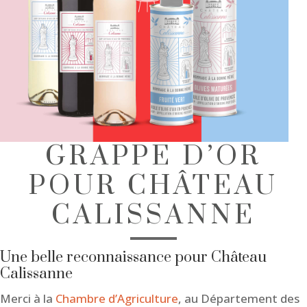
GRAPPE D’OR
POUR CHÂTEAU
CALISSANNE
Une belle reconnaissance pour Château
Calissanne
Merci à la
Chambre d’Agriculture
, au Département des