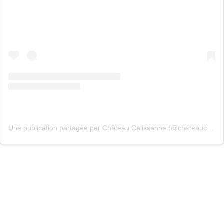
Une publication partagée par Château Calissanne (@chateaucalissanne)