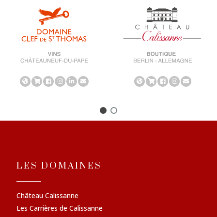
LES DOMAINES
Château Calissanne
Les Carrières de Calissanne