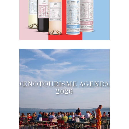
ŒNOTOURISME AGENDA
2026