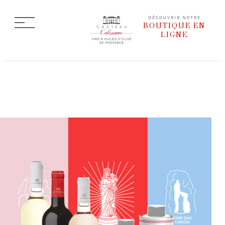
DÉCOUVRIR NOTRE
BOUTIQUE EN
LIGNE