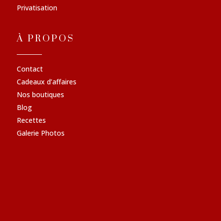
Privatisation
À PROPOS
Contact
Cadeaux d’affaires
Nos boutiques
Blog
Recettes
Galerie Photos