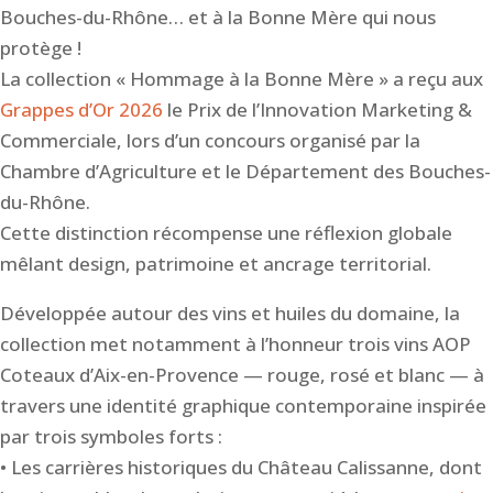
Bouches-du-Rhône… et à la Bonne Mère qui nous
protège !
La collection « Hommage à la Bonne Mère » a reçu aux
Grappes d’Or 2026
le Prix de l’Innovation Marketing &
Commerciale, lors d’un concours organisé par la
Chambre d’Agriculture et le Département des Bouches-
du-Rhône.
Cette distinction récompense une réflexion globale
mêlant design, patrimoine et ancrage territorial.
Développée autour des vins et huiles du domaine, la
collection met notamment à l’honneur trois vins AOP
Coteaux d’Aix-en-Provence — rouge, rosé et blanc — à
travers une identité graphique contemporaine inspirée
par trois symboles forts :
• Les carrières historiques du Château Calissanne, dont