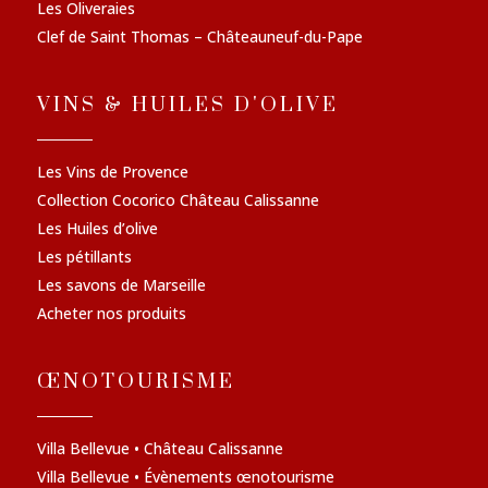
Les Oliveraies
Clef de Saint Thomas – Châteauneuf-du-Pape
VINS & HUILES D'OLIVE
Les Vins de Provence
Collection Cocorico Château Calissanne
Les Huiles d’olive
Les pétillants
Les savons de Marseille
Acheter nos produits
ŒNOTOURISME
Villa Bellevue • Château Calissanne
Villa Bellevue • Évènements œnotourisme