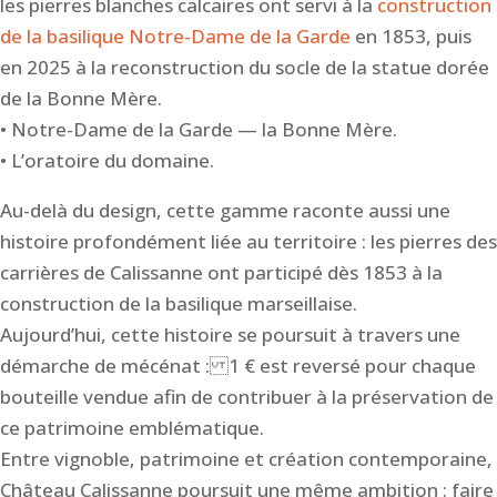
les pierres blanches calcaires ont servi à la
construction
de la basilique Notre-Dame de la Garde
en 1853, puis
en 2025 à la reconstruction du socle de la statue dorée
de la Bonne Mère.
• Notre-Dame de la Garde — la Bonne Mère.
• L’oratoire du domaine.
Au-delà du design, cette gamme raconte aussi une
histoire profondément liée au territoire : les pierres des
carrières de Calissanne ont participé dès 1853 à la
construction de la basilique marseillaise.
Aujourd’hui, cette histoire se poursuit à travers une
démarche de mécénat : 1 € est reversé pour chaque
bouteille vendue afin de contribuer à la préservation de
ce patrimoine emblématique.
Entre vignoble, patrimoine et création contemporaine,
Château Calissanne poursuit une même ambition : faire