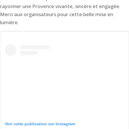
rayonner une Provence vivante, sincère et engagée.
Merci aux organisateurs pour cette belle mise en
lumière.
Voir cette publication sur Instagram