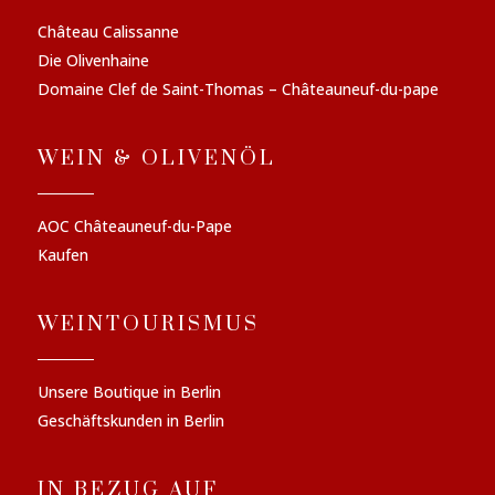
Château Calissanne
Die Olivenhaine
Domaine Clef de Saint-Thomas – Châteauneuf-du-pape
WEIN & OLIVENÖL
AOC Châteauneuf-du-Pape
Kaufen
WEINTOURISMUS
Unsere Boutique in Berlin
Geschäftskunden in Berlin
IN BEZUG AUF