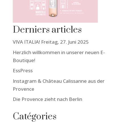
Derniers articles
VIVA ITALIA! Freitag, 27. Juni 2025
Herzlich willkommen in unserer neuen E-
Boutique!
EssPress
Instagram & Château Calissanne aus der
Provence
Die Provence zieht nach Berlin
Catégories