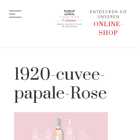
ENTDECKEN SIE
UNSEREN
ONLINE-
SHOP
1920-cuvee-
papale-Rose