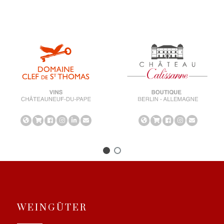
WEINGÜTER