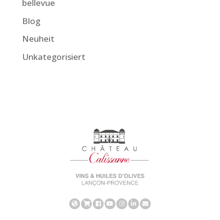
bellevue
Blog
Neuheit
Unkategorisiert