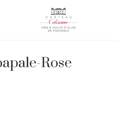
papale-Rose