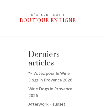
DÉCOUVRIR NOTRE
BOUTIQUE EN LIGNE
Derniers
articles
🐾 Votez pour le Wine
Dogs in Provence 2026
Wine Dogs in Provence
2026
Afterwork « sunset