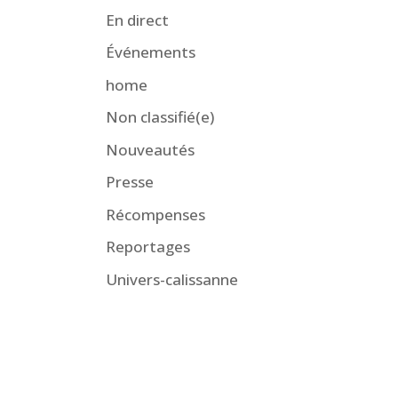
En direct
Événements
home
Non classifié(e)
Nouveautés
Presse
Récompenses
Reportages
Univers-calissanne