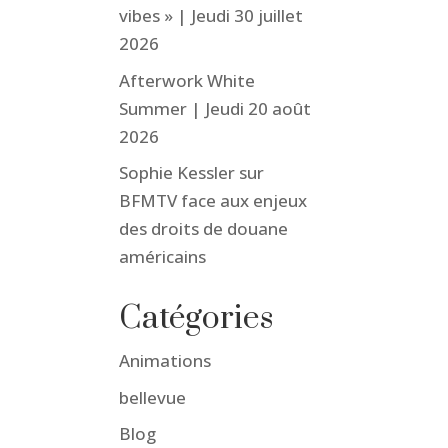
vibes » | Jeudi 30 juillet
2026
Afterwork White
Summer | Jeudi 20 août
2026
Sophie Kessler sur
BFMTV face aux enjeux
des droits de douane
américains
Catégories
Animations
bellevue
Blog