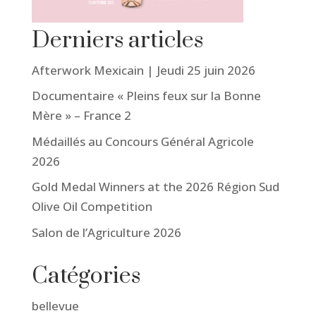
Derniers articles
Afterwork Mexicain | Jeudi 25 juin 2026
Documentaire « Pleins feux sur la Bonne
Mère » – France 2
Médaillés au Concours Général Agricole
2026
Gold Medal Winners at the 2026 Région Sud
Olive Oil Competition
Salon de l’Agriculture 2026
Catégories
bellevue