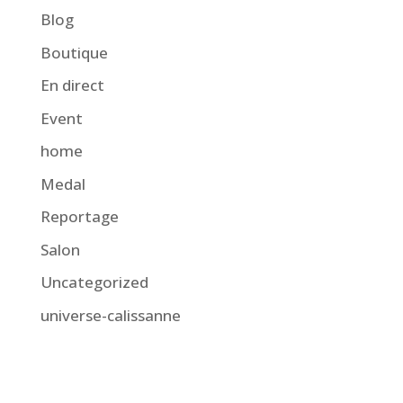
Blog
Boutique
En direct
Event
home
Medal
Reportage
Salon
Uncategorized
universe-calissanne