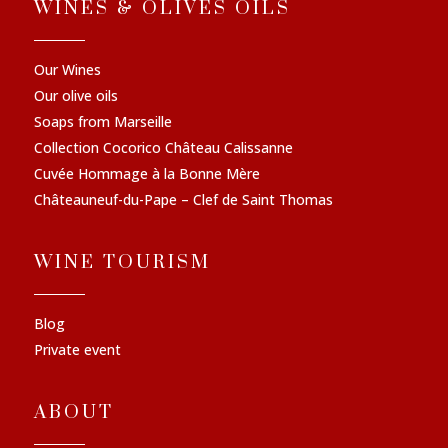
WINES & OLIVES OILS
Our Wines
Our olive oils
Soaps from Marseille
Collection Cocorico Château Calissanne
Cuvée Hommage à la Bonne Mère
Châteauneuf-du-Pape – Clef de Saint Thomas
WINE TOURISM
Blog
Private event
ABOUT