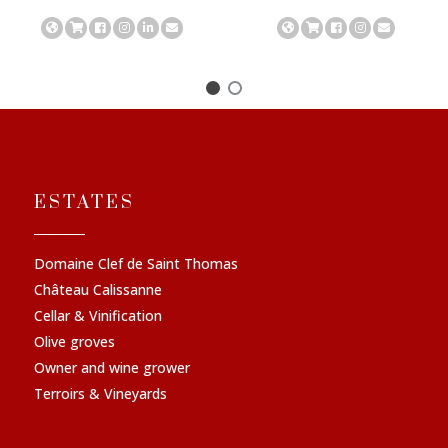
ESTATES
Domaine Clef de Saint Thomas
Château Calissanne
Cellar & Vinification
Olive groves
Owner and wine grower
Terroirs & Vineyards