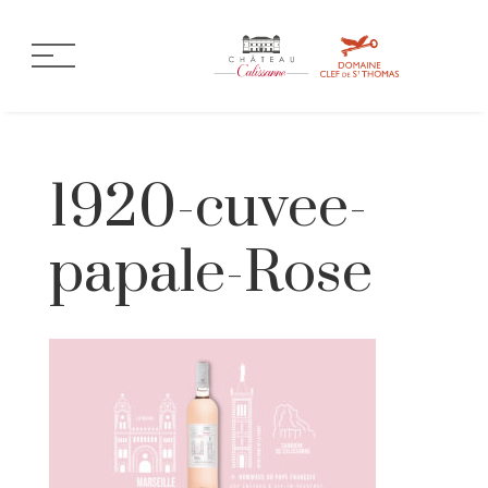
1920-cuvee-
papale-Rose