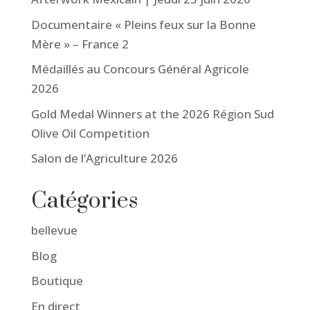
Documentaire « Pleins feux sur la Bonne
Mère » – France 2
Médaillés au Concours Général Agricole
2026
Gold Medal Winners at the 2026 Région Sud
Olive Oil Competition
Salon de l’Agriculture 2026
Catégories
bellevue
Blog
Boutique
En direct