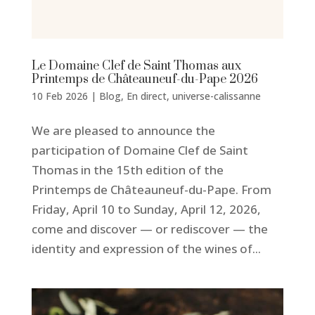
Le Domaine Clef de Saint Thomas aux
Printemps de Châteauneuf-du-Pape 2026
10 Feb 2026
|
Blog
,
En direct
,
universe-calissanne
We are pleased to announce the
participation of Domaine Clef de Saint
Thomas in the 15th edition of the
Printemps de Châteauneuf-du-Pape. From
Friday, April 10 to Sunday, April 12, 2026,
come and discover — or rediscover — the
identity and expression of the wines of...