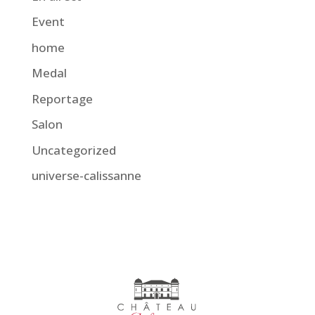
Event
home
Medal
Reportage
Salon
Uncategorized
universe-calissanne