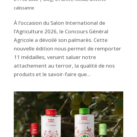
calissanne
À l’occasion du Salon International de
l’Agriculture 2026, le Concours Général
Agricole a dévoilé son palmarès. Cette
nouvelle édition nous permet de remporter
11 médailles, venant saluer notre
attachement au terroir, la qualité de nos
produits et le savoir-faire que...