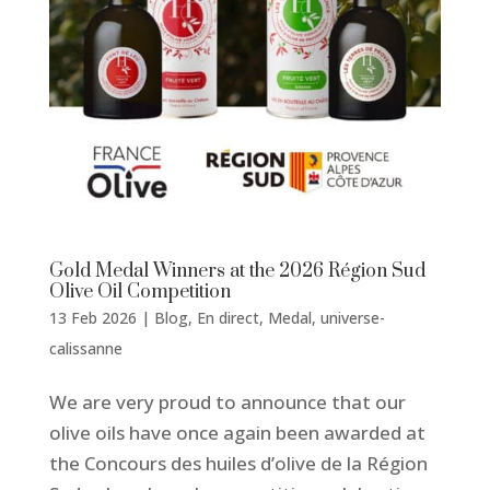
Gold Medal Winners at the 2026 Région Sud
Olive Oil Competition
13 Feb 2026
|
Blog
,
En direct
,
Medal
,
universe-
calissanne
We are very proud to announce that our
olive oils have once again been awarded at
the Concours des huiles d’olive de la Région