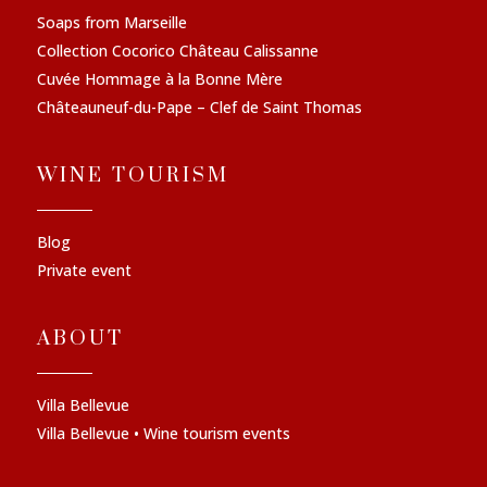
Soaps from Marseille
Collection Cocorico Château Calissanne
Cuvée Hommage à la Bonne Mère
Châteauneuf-du-Pape – Clef de Saint Thomas
WINE TOURISM
Blog
Private event
ABOUT
Villa Bellevue
Villa Bellevue • Wine tourism events