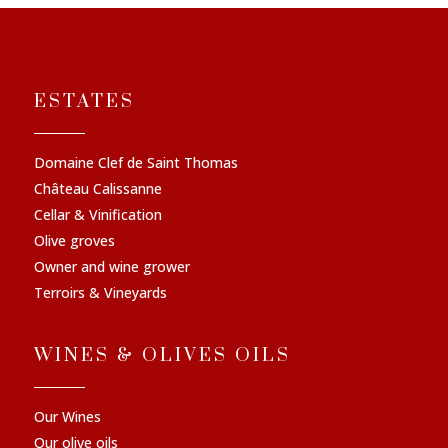
ESTATES
Domaine Clef de Saint Thomas
Château Calissanne
Cellar & Vinification
Olive groves
Owner and wine grower
Terroirs & Vineyards
WINES & OLIVES OILS
Our Wines
Our olive oils