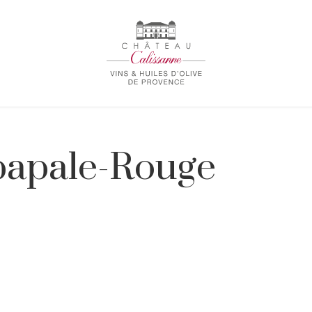
papale-Rouge