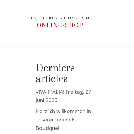
ENTDECKEN SIE UNSEREN
ONLINE-SHOP
Derniers
articles
VIVA ITALIA! Freitag, 27.
Juni 2025
Herzlich willkommen in
unserer neuen E-
Boutique!