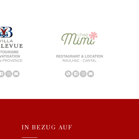
IN BEZUG AUF