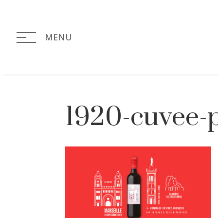
MENU
1920-cuvee-