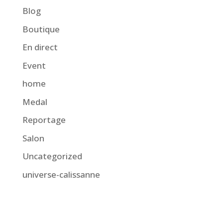
Blog
Boutique
En direct
Event
home
Medal
Reportage
Salon
Uncategorized
universe-calissanne