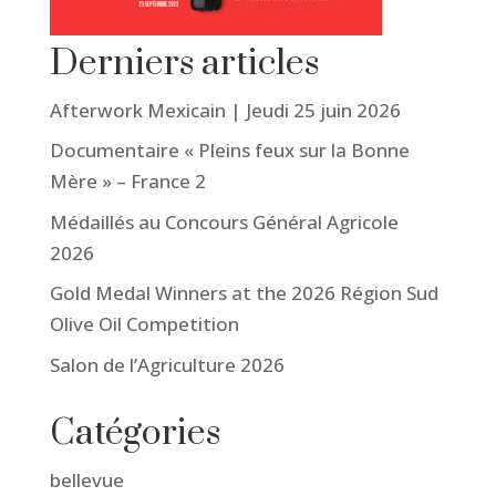
Derniers articles
Afterwork Mexicain | Jeudi 25 juin 2026
Documentaire « Pleins feux sur la Bonne
Mère » – France 2
Médaillés au Concours Général Agricole
2026
Gold Medal Winners at the 2026 Région Sud
Olive Oil Competition
Salon de l’Agriculture 2026
Catégories
bellevue