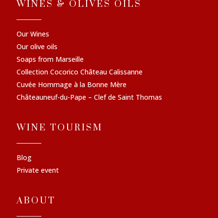
WINES & OLIVES OILS
Our Wines
Our olive oils
Soaps from Marseille
Collection Cocorico Château Calissanne
Cuvée Hommage à la Bonne Mère
Châteauneuf-du-Pape – Clef de Saint Thomas
WINE TOURISM
Blog
Private event
ABOUT