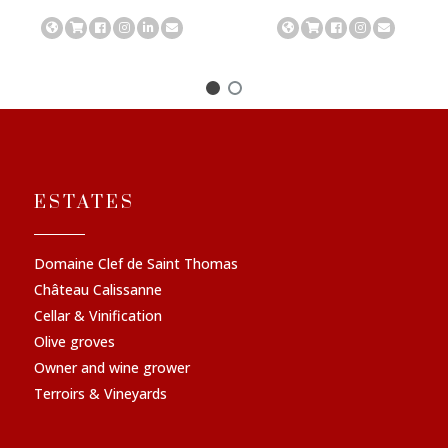
ESTATES
Domaine Clef de Saint Thomas
Château Calissanne
Cellar & Vinification
Olive groves
Owner and wine grower
Terroirs & Vineyards