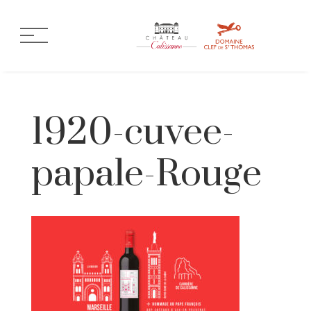
1920-cuvee-
papale-Rouge