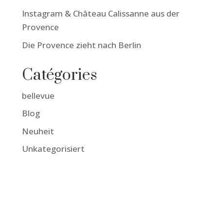
Instagram & Château Calissanne aus der
Provence
Die Provence zieht nach Berlin
Catégories
bellevue
Blog
Neuheit
Unkategorisiert