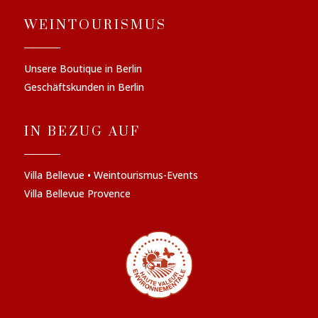
WEINTOURISMUS
Unsere Boutique in Berlin
Geschäftskunden in Berlin
IN BEZUG AUF
Villa Bellevue • Weintourismus-Events
Villa Bellevue Provence