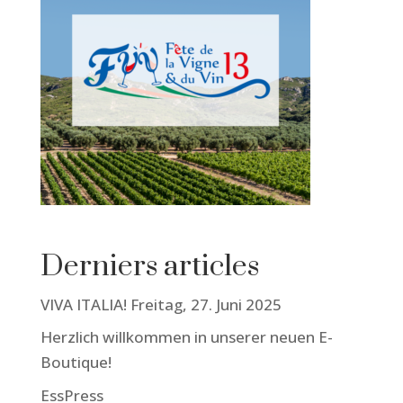
Derniers articles
VIVA ITALIA! Freitag, 27. Juni 2025
Herzlich willkommen in unserer neuen E-
Boutique!
EssPress