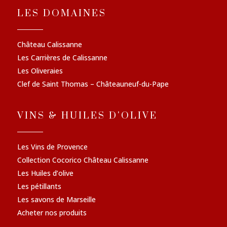
LES DOMAINES
Château Calissanne
Les Carrières de Calissanne
Les Oliveraies
Clef de Saint Thomas – Châteauneuf-du-Pape
VINS & HUILES D'OLIVE
Les Vins de Provence
Collection Cocorico Château Calissanne
Les Huiles d’olive
Les pétillants
Les savons de Marseille
Acheter nos produits