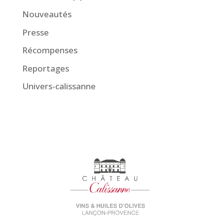
Nouveautés
Presse
Récompenses
Reportages
Univers-calissanne