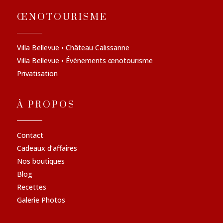
ŒNOTOURISME
Villa Bellevue • Château Calissanne
Villa Bellevue • Évènements œnotourisme
Privatisation
À PROPOS
Contact
Cadeaux d’affaires
Nos boutiques
Blog
Recettes
Galerie Photos