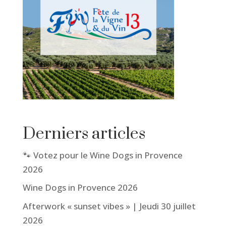
Derniers articles
🐾 Votez pour le Wine Dogs in Provence
2026
Wine Dogs in Provence 2026
Afterwork « sunset vibes » | Jeudi 30 juillet
2026