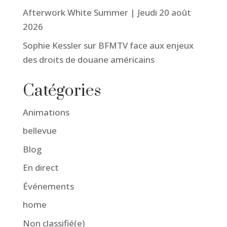
Afterwork White Summer | Jeudi 20 août
2026
Sophie Kessler sur BFMTV face aux enjeux
des droits de douane américains
Catégories
Animations
bellevue
Blog
En direct
Événements
home
Non classifié(e)