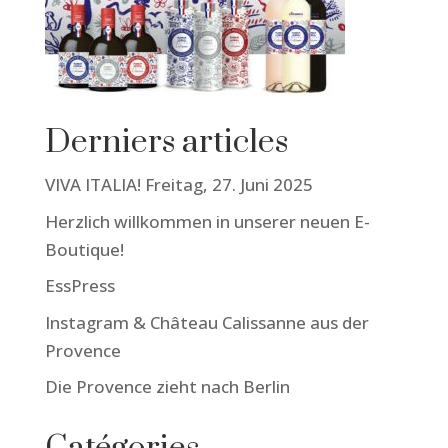
Derniers articles
VIVA ITALIA! Freitag, 27. Juni 2025
Herzlich willkommen in unserer neuen E-
Boutique!
EssPress
Instagram & Château Calissanne aus der
Provence
Die Provence zieht nach Berlin