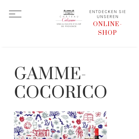
ENTDECKEN SIE
UNSEREN
ONLINE-
SHOP
GAMME-
COCORICO