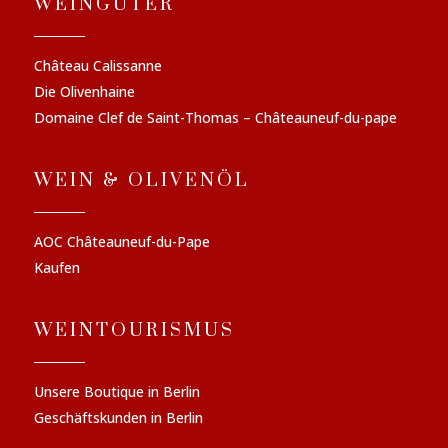
WEINGÜTER
Château Calissanne
Die Olivenhaine
Domaine Clef de Saint-Thomas – Châteauneuf-du-pape
WEIN & OLIVENÖL
AOC Châteauneuf-du-Pape
Kaufen
WEINTOURISMUS
Unsere Boutique in Berlin
Geschäftskunden in Berlin