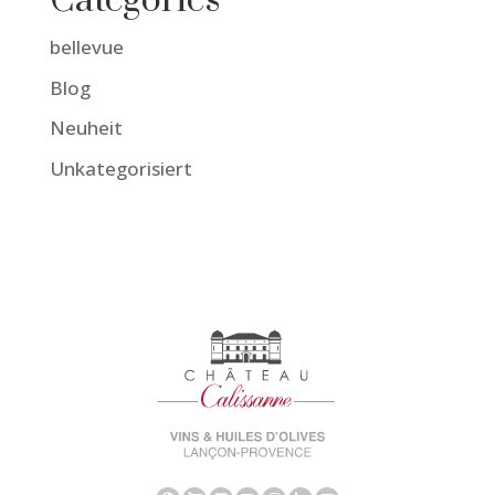
Catégories
bellevue
Blog
Neuheit
Unkategorisiert