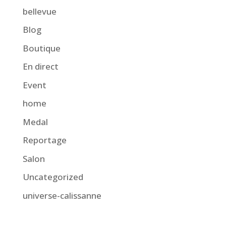
bellevue
Blog
Boutique
En direct
Event
home
Medal
Reportage
Salon
Uncategorized
universe-calissanne