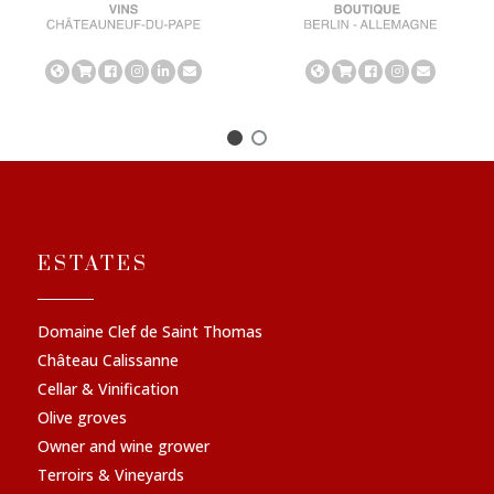
ESTATES
Domaine Clef de Saint Thomas
Château Calissanne
Cellar & Vinification
Olive groves
Owner and wine grower
Terroirs & Vineyards