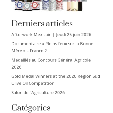
Derniers articles
Afterwork Mexicain | Jeudi 25 juin 2026
Documentaire « Pleins feux sur la Bonne
Mère » – France 2
Médaillés au Concours Général Agricole
2026
Gold Medal Winners at the 2026 Région Sud
Olive Oil Competition
Salon de l’Agriculture 2026
Catégories