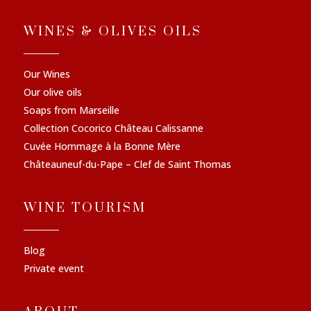
WINES & OLIVES OILS
Our Wines
Our olive oils
Soaps from Marseille
Collection Cocorico Château Calissanne
Cuvée Hommage à la Bonne Mère
Châteauneuf-du-Pape – Clef de Saint Thomas
WINE TOURISM
Blog
Private event