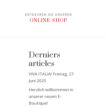
ENTDECKEN SIE UNSEREN
ONLINE-SHOP
Derniers
articles
VIVA ITALIA! Freitag, 27.
Juni 2025
Herzlich willkommen in
unserer neuen E-
Boutique!