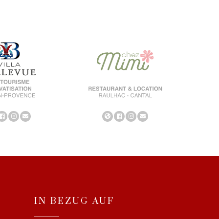
IN BEZUG AUF