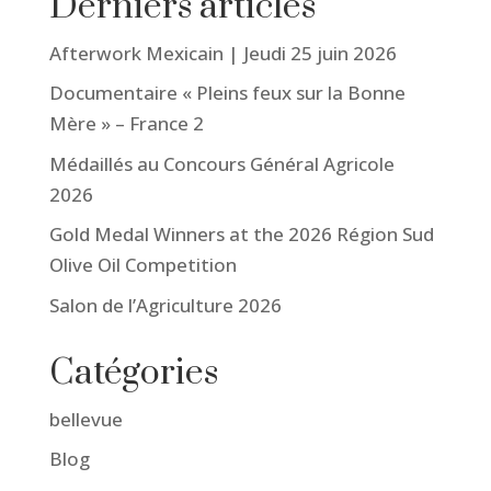
Derniers articles
Afterwork Mexicain | Jeudi 25 juin 2026
Documentaire « Pleins feux sur la Bonne
Mère » – France 2
Médaillés au Concours Général Agricole
2026
Gold Medal Winners at the 2026 Région Sud
Olive Oil Competition
Salon de l’Agriculture 2026
Catégories
bellevue
Blog