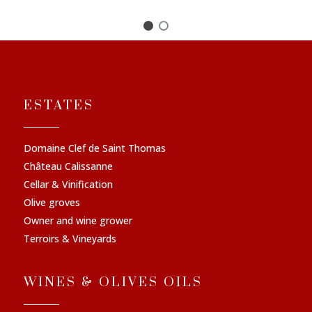
ESTATES
Domaine Clef de Saint Thomas
Château Calissanne
Cellar & Vinification
Olive groves
Owner and wine grower
Terroirs & Vineyards
WINES & OLIVES OILS