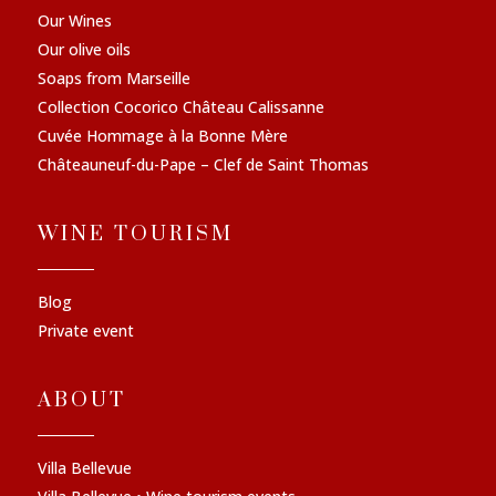
Our Wines
Our olive oils
Soaps from Marseille
Collection Cocorico Château Calissanne
Cuvée Hommage à la Bonne Mère
Châteauneuf-du-Pape – Clef de Saint Thomas
WINE TOURISM
Blog
Private event
ABOUT
Villa Bellevue