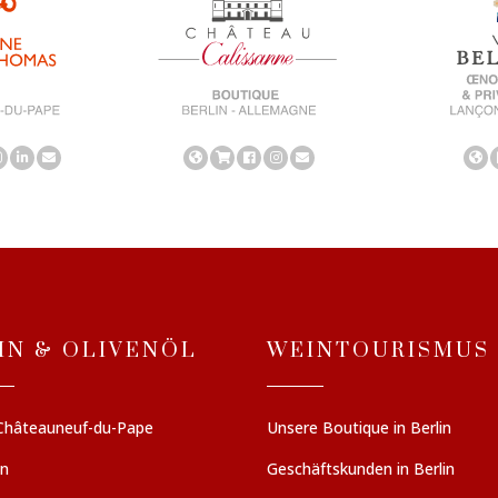
IN & OLIVENÖL
WEINTOURISMUS
Châteauneuf-du-Pape
Unsere Boutique in Berlin
en
Geschäftskunden in Berlin