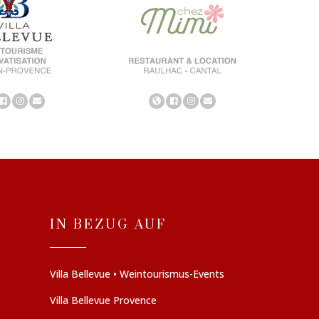
IN BEZUG AUF
Villa Bellevue • Weintourismus-Events
Villa Bellevue Provence