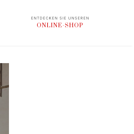
ENTDECKEN SIE UNSEREN
ONLINE-SHOP