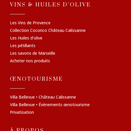
VINS & HUILES D'OLIVE
Les Vins de Provence
Collection Cocorico Château Calissanne
Les Huiles d’olive
Les pétillants
Les savons de Marseille
Acheter nos produits
ŒNOTOURISME
Villa Bellevue • Château Calissanne
Villa Bellevue • Évènements œnotourisme
Privatisation
À PROPOS