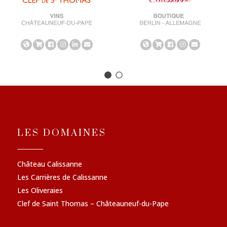
LES DOMAINES
Château Calissanne
Les Carrières de Calissanne
Les Oliveraies
Clef de Saint Thomas – Châteauneuf-du-Pape