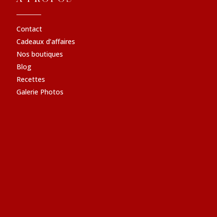
Contact
Cadeaux d’affaires
Nos boutiques
Blog
Recettes
Galerie Photos