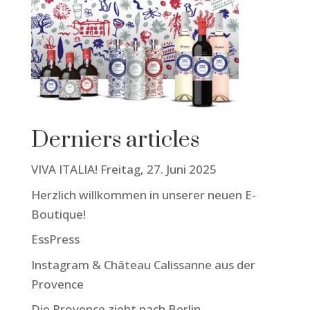
Derniers articles
VIVA ITALIA! Freitag, 27. Juni 2025
Herzlich willkommen in unserer neuen E-
Boutique!
EssPress
Instagram & Château Calissanne aus der
Provence
Die Provence zieht nach Berlin