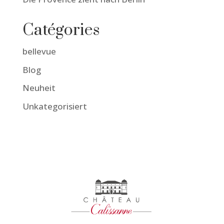
Catégories
bellevue
Blog
Neuheit
Unkategorisiert