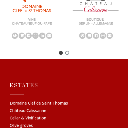
ESTATES
Domaine Clef de Saint Thomas
Château Calissanne
Cellar & Vinification
Olive groves