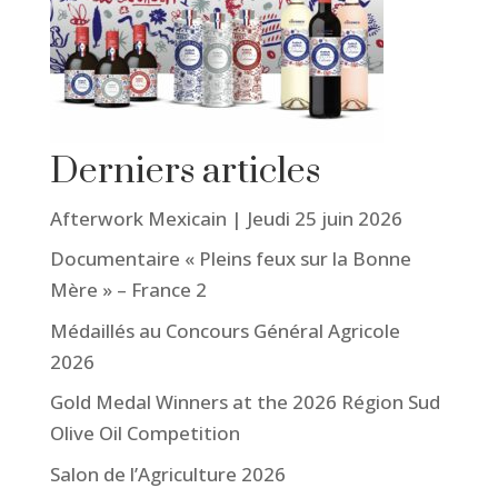
Derniers articles
Afterwork Mexicain | Jeudi 25 juin 2026
Documentaire « Pleins feux sur la Bonne
Mère » – France 2
Médaillés au Concours Général Agricole
2026
Gold Medal Winners at the 2026 Région Sud
Olive Oil Competition
Salon de l’Agriculture 2026