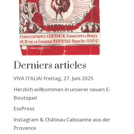
Derniers articles
VIVA ITALIA! Freitag, 27. Juni 2025
Herzlich willkommen in unserer neuen E-
Boutique!
EssPress
Instagram & Château Calissanne aus der
Provence