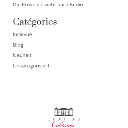
Die Provence zieht nach Berlin
Catégories
bellevue
Blog
Neuheit
Unkategorisiert