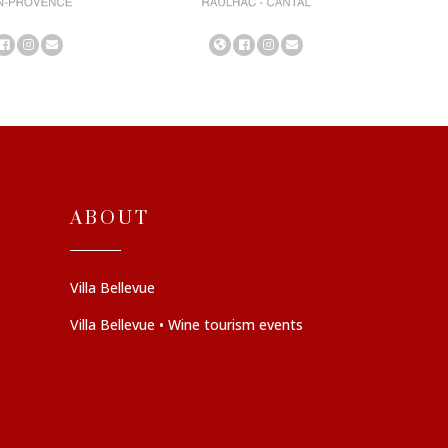
ABOUT
Villa Bellevue
Villa Bellevue • Wine tourism events