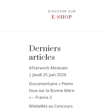
DISCOVER OUR
E-SHOP
Derniers
articles
Afterwork Mexicain
| Jeudi 25 juin 2026
Documentaire « Pleins
feux sur la Bonne Mère
» – France 2
Médaillés au Concours