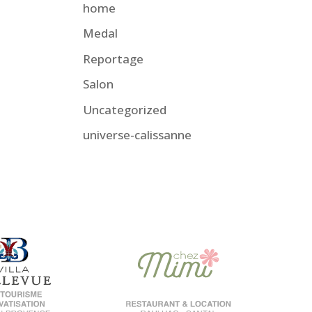
home
Medal
Reportage
Salon
Uncategorized
universe-calissanne