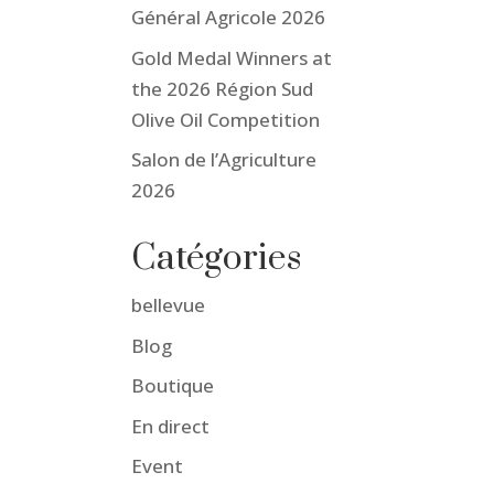
Général Agricole 2026
Gold Medal Winners at
the 2026 Région Sud
Olive Oil Competition
Salon de l’Agriculture
2026
Catégories
bellevue
Blog
Boutique
En direct
Event