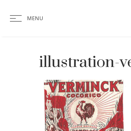
MENU
illustration-