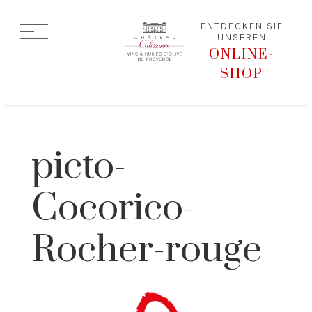
ENTDECKEN SIE
UNSEREN
ONLINE-
SHOP
picto-
Cocorico-
Rocher-rouge