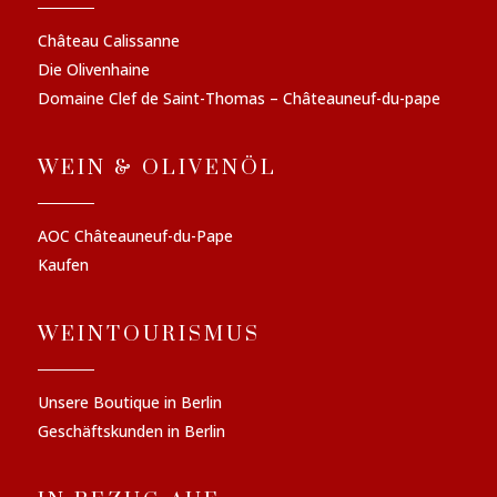
Château Calissanne
Die Olivenhaine
Domaine Clef de Saint-Thomas – Châteauneuf-du-pape
WEIN & OLIVENÖL
AOC Châteauneuf-du-Pape
Kaufen
WEINTOURISMUS
Unsere Boutique in Berlin
Geschäftskunden in Berlin