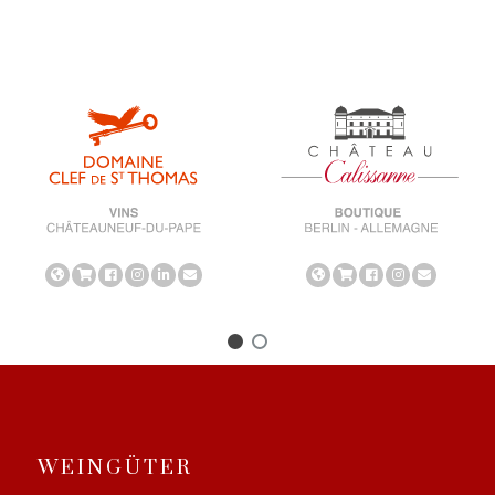
WEINGÜTER