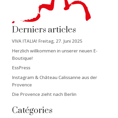
Derniers articles
VIVA ITALIA! Freitag, 27. Juni 2025
Herzlich willkommen in unserer neuen E-
Boutique!
EssPress
Instagram & Château Calissanne aus der
Provence
Die Provence zieht nach Berlin
Catégories