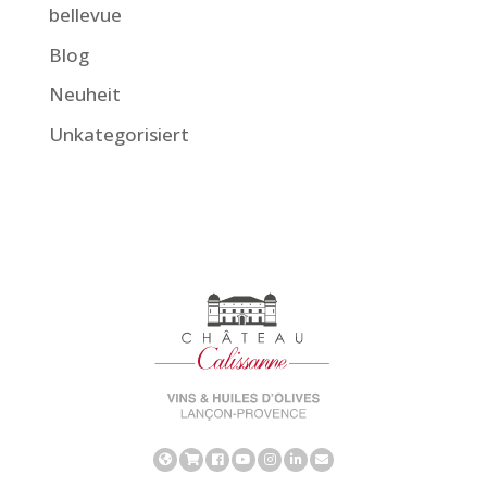
bellevue
Blog
Neuheit
Unkategorisiert