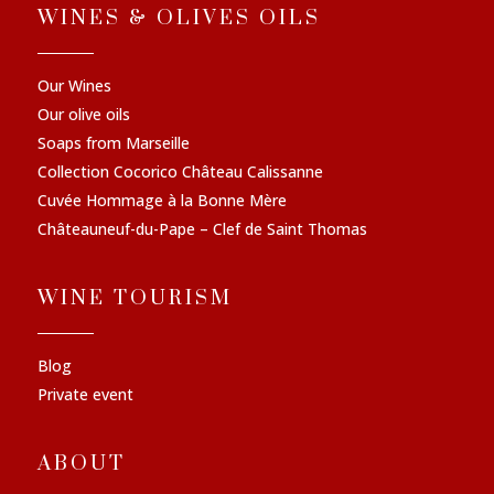
WINES & OLIVES OILS
Our Wines
Our olive oils
Soaps from Marseille
Collection Cocorico Château Calissanne
Cuvée Hommage à la Bonne Mère
Châteauneuf-du-Pape – Clef de Saint Thomas
WINE TOURISM
Blog
Private event
ABOUT