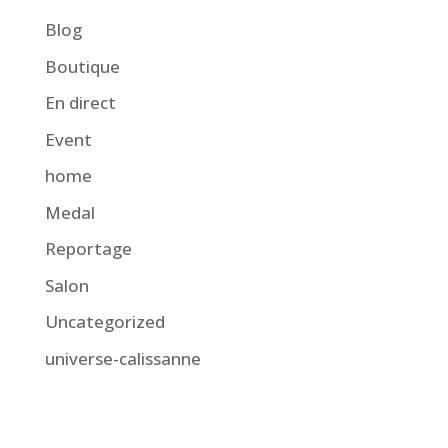
Blog
Boutique
En direct
Event
home
Medal
Reportage
Salon
Uncategorized
universe-calissanne