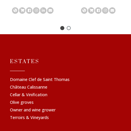
ESTATES
Domaine Clef de Saint Thomas
Château Calissanne
Cellar & Vinification
Olive groves
Owner and wine grower
Terroirs & Vineyards