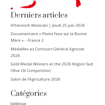
Derniers articles
Afterwork Mexicain | Jeudi 25 juin 2026
Documentaire « Pleins feux sur la Bonne
Mère » – France 2
Médaillés au Concours Général Agricole
2026
Gold Medal Winners at the 2026 Région Sud
Olive Oil Competition
Salon de l’Agriculture 2026
Catégories
bellevue