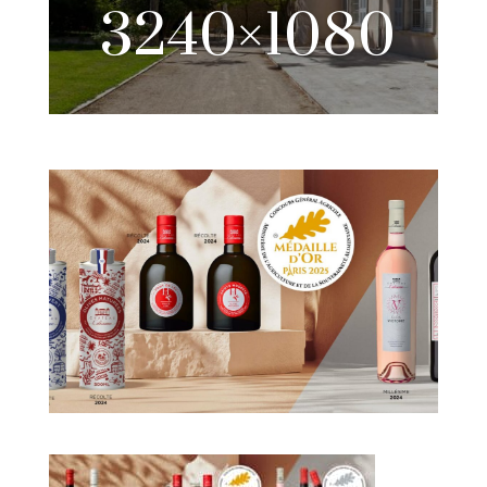
3240×1080