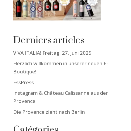
Derniers articles
VIVA ITALIA! Freitag, 27. Juni 2025
Herzlich willkommen in unserer neuen E-
Boutique!
EssPress
Instagram & Château Calissanne aus der
Provence
Die Provence zieht nach Berlin
Catégories