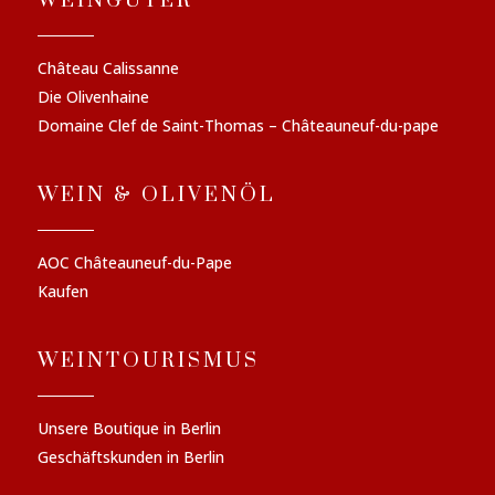
WEINGÜTER
Château Calissanne
Die Olivenhaine
Domaine Clef de Saint-Thomas – Châteauneuf-du-pape
WEIN & OLIVENÖL
AOC Châteauneuf-du-Pape
Kaufen
WEINTOURISMUS
Unsere Boutique in Berlin
Geschäftskunden in Berlin