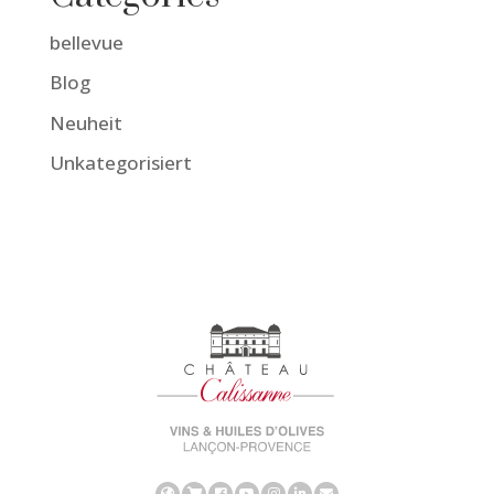
bellevue
Blog
Neuheit
Unkategorisiert