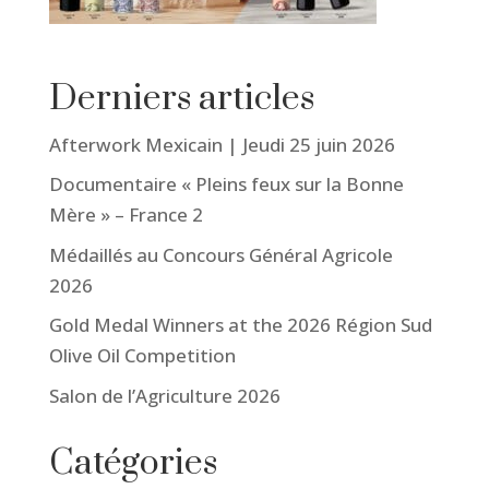
Derniers articles
Afterwork Mexicain | Jeudi 25 juin 2026
Documentaire « Pleins feux sur la Bonne
Mère » – France 2
Médaillés au Concours Général Agricole
2026
Gold Medal Winners at the 2026 Région Sud
Olive Oil Competition
Salon de l’Agriculture 2026
Catégories