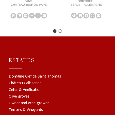
ESTATES
Domaine Clef de Saint Thomas
Château Calissanne
Cellar & Vinification
Olive groves
Owner and wine grower
Terroirs & Vineyards