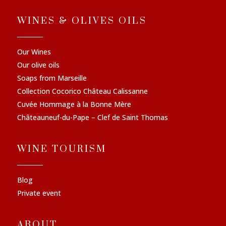
WINES & OLIVES OILS
Our Wines
Our olive oils
Soaps from Marseille
Collection Cocorico Château Calissanne
Cuvée Hommage à la Bonne Mère
Châteauneuf-du-Pape – Clef de Saint Thomas
WINE TOURISM
Blog
Private event
ABOUT