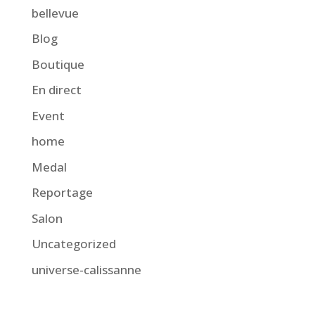
bellevue
Blog
Boutique
En direct
Event
home
Medal
Reportage
Salon
Uncategorized
universe-calissanne