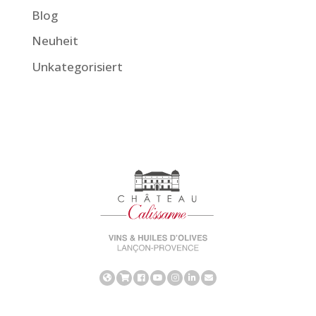
Blog
Neuheit
Unkategorisiert