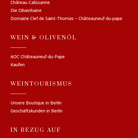
Château Calissanne
Die Olivenhaine
Domaine Clef de Saint-Thomas – Châteauneuf-du-pape
WEIN & OLIVENÖL
AOC Châteauneuf-du-Pape
Kaufen
WEINTOURISMUS
Unsere Boutique in Berlin
Geschäftskunden in Berlin
IN BEZUG AUF