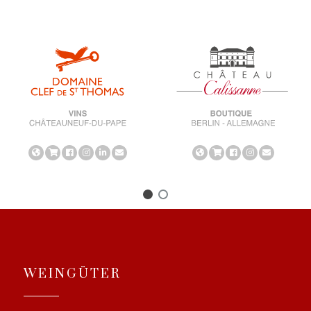
WEINGÜTER