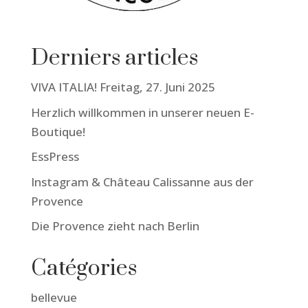
Derniers articles
VIVA ITALIA! Freitag, 27. Juni 2025
Herzlich willkommen in unserer neuen E-
Boutique!
EssPress
Instagram & Château Calissanne aus der
Provence
Die Provence zieht nach Berlin
Catégories
bellevue