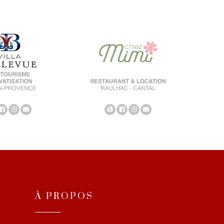
À PROPOS