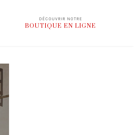
DÉCOUVRIR NOTRE
BOUTIQUE EN LIGNE