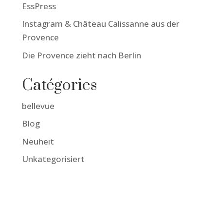
EssPress
Instagram & Château Calissanne aus der
Provence
Die Provence zieht nach Berlin
Catégories
bellevue
Blog
Neuheit
Unkategorisiert