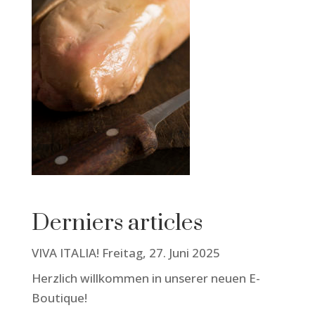
Derniers articles
VIVA ITALIA! Freitag, 27. Juni 2025
Herzlich willkommen in unserer neuen E-
Boutique!