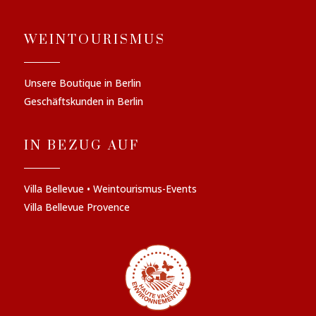
WEINTOURISMUS
Unsere Boutique in Berlin
Geschäftskunden in Berlin
IN BEZUG AUF
Villa Bellevue • Weintourismus-Events
Villa Bellevue Provence