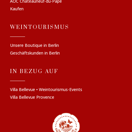
AOC Châteauneuf-du-Pape
Kaufen
WEINTOURISMUS
Unsere Boutique in Berlin
Geschäftskunden in Berlin
IN BEZUG AUF
Villa Bellevue • Weintourismus-Events
Villa Bellevue Provence