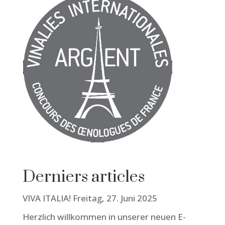
Derniers articles
VIVA ITALIA! Freitag, 27. Juni 2025
Herzlich willkommen in unserer neuen E-