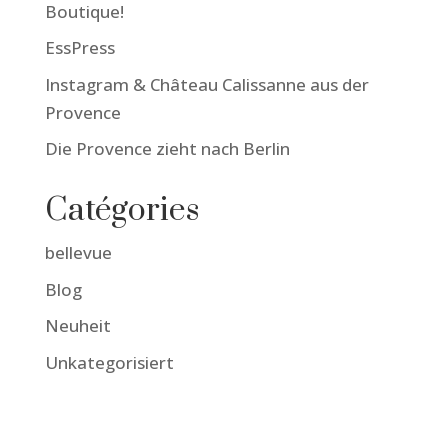
Boutique!
EssPress
Instagram & Château Calissanne aus der
Provence
Die Provence zieht nach Berlin
Catégories
bellevue
Blog
Neuheit
Unkategorisiert