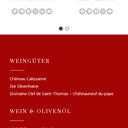
WEINGÜTER
Château Calissanne
Die Olivenhaine
Domaine Clef de Saint-Thomas – Châteauneuf-du-pape
WEIN & OLIVENÖL