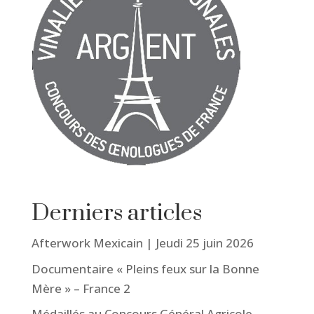
Derniers articles
Afterwork Mexicain | Jeudi 25 juin 2026
Documentaire « Pleins feux sur la Bonne
Mère » – France 2
Médaillés au Concours Général Agricole