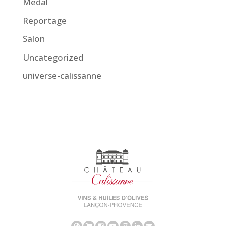
Medal
Reportage
Salon
Uncategorized
universe-calissanne