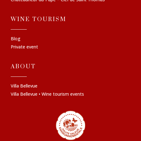
WINE TOURISM
Blog
Private event
ABOUT
Villa Bellevue
Villa Bellevue • Wine tourism events