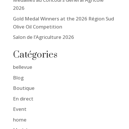
2026
Gold Medal Winners at the 2026 Région Sud
Olive Oil Competition
Salon de l’Agriculture 2026
Catégories
bellevue
Blog
Boutique
En direct
Event
home