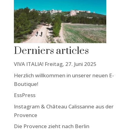
Derniers articles
VIVA ITALIA! Freitag, 27. Juni 2025
Herzlich willkommen in unserer neuen E-
Boutique!
EssPress
Instagram & Château Calissanne aus der
Provence
Die Provence zieht nach Berlin