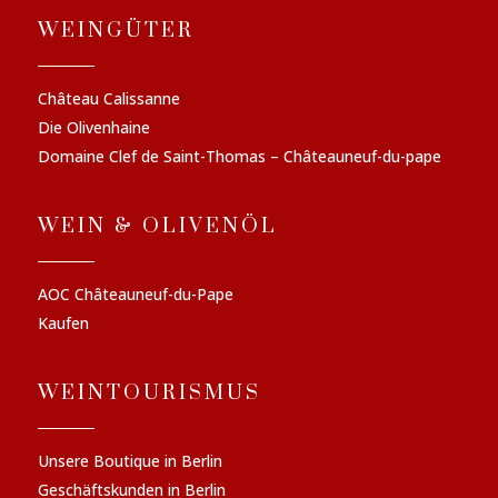
WEINGÜTER
Château Calissanne
Die Olivenhaine
Domaine Clef de Saint-Thomas – Châteauneuf-du-pape
WEIN & OLIVENÖL
AOC Châteauneuf-du-Pape
Kaufen
WEINTOURISMUS
Unsere Boutique in Berlin
Geschäftskunden in Berlin