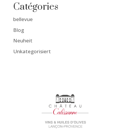
Catégories
bellevue
Blog
Neuheit
Unkategorisiert