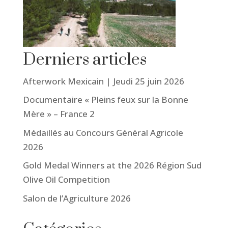
Derniers articles
Afterwork Mexicain | Jeudi 25 juin 2026
Documentaire « Pleins feux sur la Bonne
Mère » – France 2
Médaillés au Concours Général Agricole
2026
Gold Medal Winners at the 2026 Région Sud
Olive Oil Competition
Salon de l’Agriculture 2026