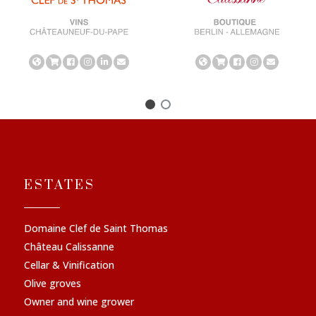
ESTATES
Domaine Clef de Saint Thomas
Château Calissanne
Cellar & Vinification
Olive groves
Owner and wine grower