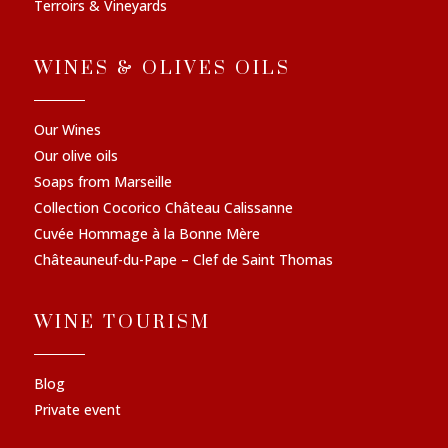
Terroirs & Vineyards
WINES & OLIVES OILS
Our Wines
Our olive oils
Soaps from Marseille
Collection Cocorico Château Calissanne
Cuvée Hommage à la Bonne Mère
Châteauneuf-du-Pape – Clef de Saint Thomas
WINE TOURISM
Blog
Private event