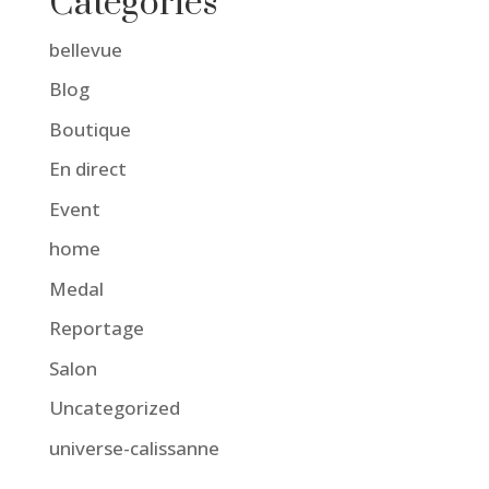
Catégories
bellevue
Blog
Boutique
En direct
Event
home
Medal
Reportage
Salon
Uncategorized
universe-calissanne