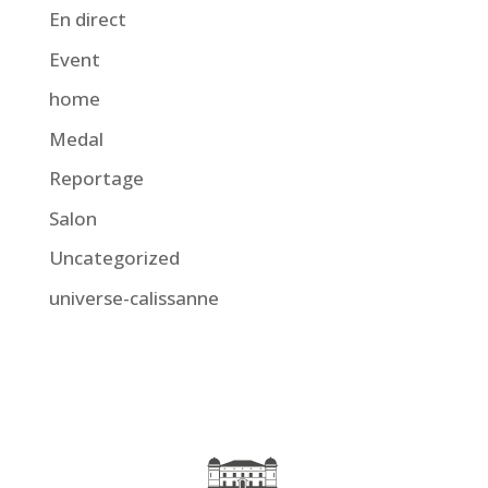
En direct
Event
home
Medal
Reportage
Salon
Uncategorized
universe-calissanne