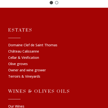
ESTATES
Domaine Clef de Saint Thomas
Château Calissanne
Cellar & Vinification
Olive groves
Owner and wine grower
Terroirs & Vineyards
WINES & OLIVES OILS
Our Wines