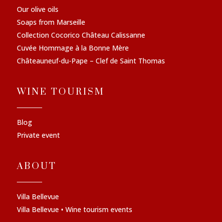
Our olive oils
Soaps from Marseille
Collection Cocorico Château Calissanne
Cuvée Hommage à la Bonne Mère
Châteauneuf-du-Pape – Clef de Saint Thomas
WINE TOURISM
Blog
Private event
ABOUT
Villa Bellevue
Villa Bellevue • Wine tourism events