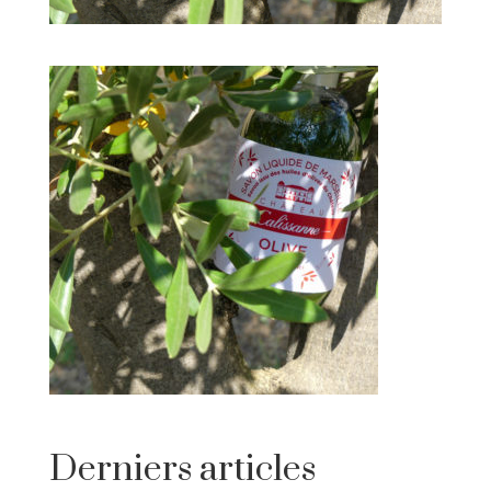
Derniers articles