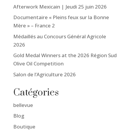
Afterwork Mexicain | Jeudi 25 juin 2026
Documentaire « Pleins feux sur la Bonne
Mère » – France 2
Médaillés au Concours Général Agricole
2026
Gold Medal Winners at the 2026 Région Sud
Olive Oil Competition
Salon de l’Agriculture 2026
Catégories
bellevue
Blog
Boutique