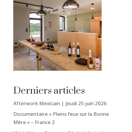
Derniers articles
Afterwork Mexicain | Jeudi 25 juin 2026
Documentaire « Pleins feux sur la Bonne
Mère » – France 2