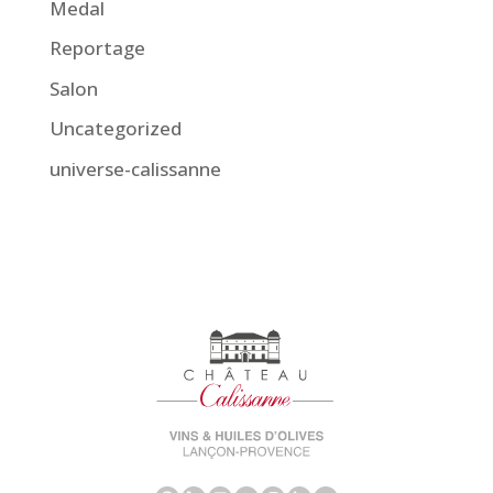
Medal
Reportage
Salon
Uncategorized
universe-calissanne