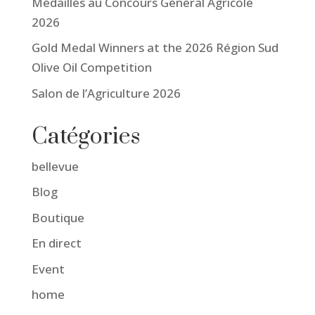
Médaillés au Concours Général Agricole
2026
Gold Medal Winners at the 2026 Région Sud
Olive Oil Competition
Salon de l’Agriculture 2026
Catégories
bellevue
Blog
Boutique
En direct
Event
home