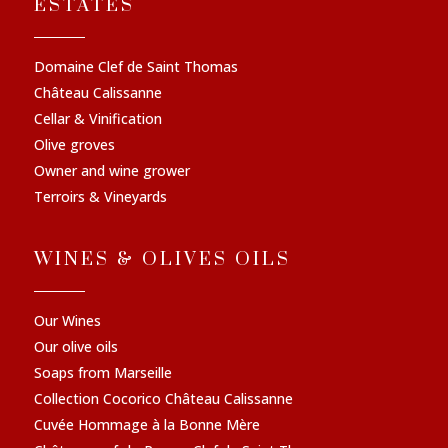
ESTATES
Domaine Clef de Saint Thomas
Château Calissanne
Cellar & Vinification
Olive groves
Owner and wine grower
Terroirs & Vineyards
WINES & OLIVES OILS
Our Wines
Our olive oils
Soaps from Marseille
Collection Cocorico Château Calissanne
Cuvée Hommage à la Bonne Mère