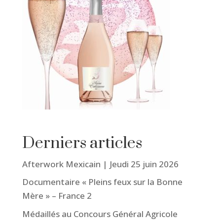
Derniers articles
Afterwork Mexicain | Jeudi 25 juin 2026
Documentaire « Pleins feux sur la Bonne
Mère » – France 2
Médaillés au Concours Général Agricole