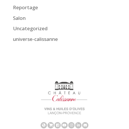
Reportage
Salon
Uncategorized
universe-calissanne