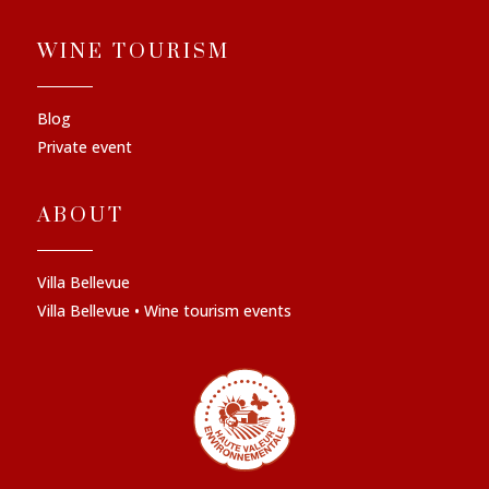
WINE TOURISM
Blog
Private event
ABOUT
Villa Bellevue
Villa Bellevue • Wine tourism events