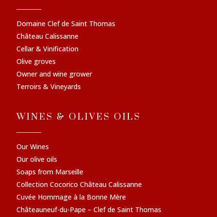
Domaine Clef de Saint Thomas
Château Calissanne
Cellar & Vinification
Olive groves
Owner and wine grower
Terroirs & Vineyards
WINES & OLIVES OILS
Our Wines
Our olive oils
Soaps from Marseille
Collection Cocorico Château Calissanne
Cuvée Hommage à la Bonne Mère
Châteauneuf-du-Pape – Clef de Saint Thomas