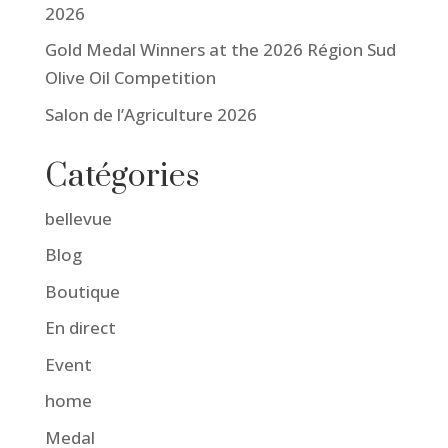
2026
Gold Medal Winners at the 2026 Région Sud
Olive Oil Competition
Salon de l’Agriculture 2026
Catégories
bellevue
Blog
Boutique
En direct
Event
home
Medal