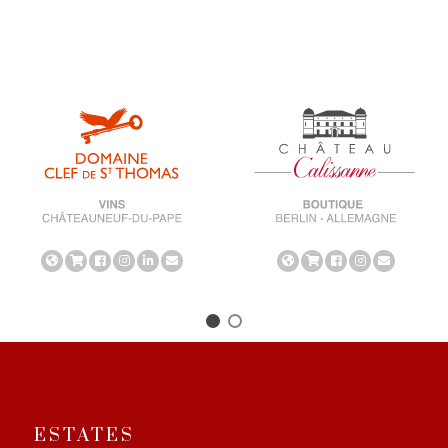
ESTATES