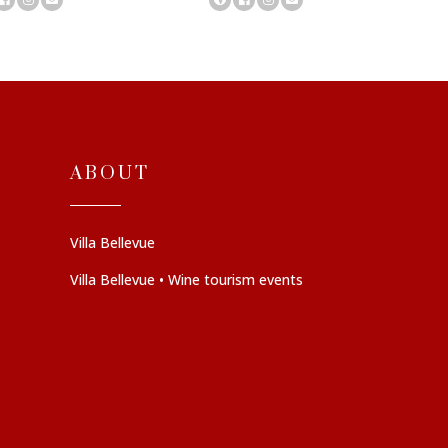
ABOUT
Villa Bellevue
Villa Bellevue • Wine tourism events