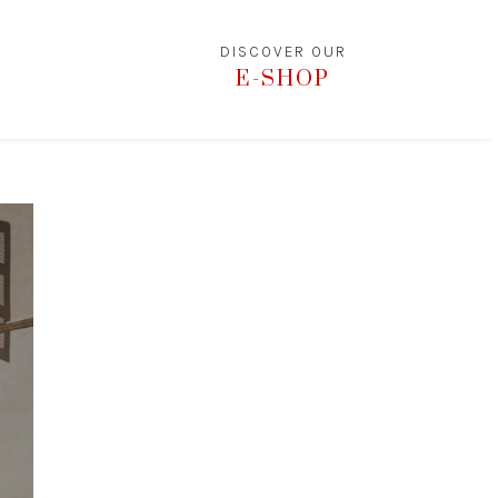
DISCOVER OUR
E-SHOP