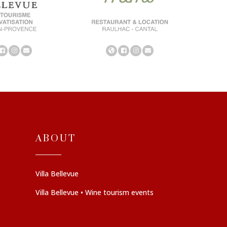
ABOUT
Villa Bellevue
Villa Bellevue • Wine tourism events