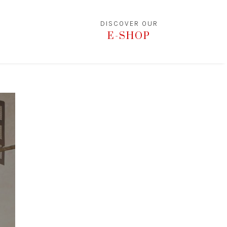
DISCOVER OUR
E-SHOP