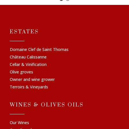
ESTATES
Domaine Clef de Saint Thomas
Château Calissanne
Cellar & Vinification
Olive groves
Owner and wine grower
Terroirs & Vineyards
WINES & OLIVES OILS
Our Wines