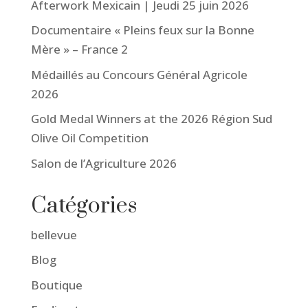
Afterwork Mexicain | Jeudi 25 juin 2026
Documentaire « Pleins feux sur la Bonne
Mère » – France 2
Médaillés au Concours Général Agricole
2026
Gold Medal Winners at the 2026 Région Sud
Olive Oil Competition
Salon de l’Agriculture 2026
Catégories
bellevue
Blog
Boutique