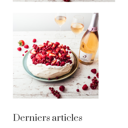
Derniers articles