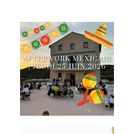
AFTERWORK MEXICAIN
| JEUDI 25 JUIN 2026