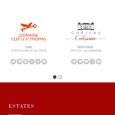
ESTATES