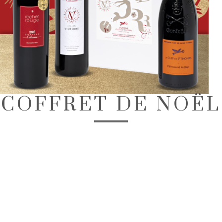
COFFRET DE NOËL