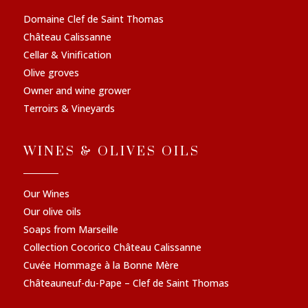
Domaine Clef de Saint Thomas
Château Calissanne
Cellar & Vinification
Olive groves
Owner and wine grower
Terroirs & Vineyards
WINES & OLIVES OILS
Our Wines
Our olive oils
Soaps from Marseille
Collection Cocorico Château Calissanne
Cuvée Hommage à la Bonne Mère
Châteauneuf-du-Pape – Clef de Saint Thomas