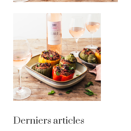
Derniers articles