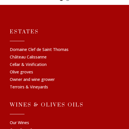
ESTATES
Domaine Clef de Saint Thomas
Château Calissanne
Cellar & Vinification
Olive groves
Owner and wine grower
Terroirs & Vineyards
WINES & OLIVES OILS
Our Wines