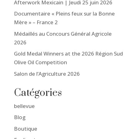
Afterwork Mexicain | Jeudi 25 juin 2026
Documentaire « Pleins feux sur la Bonne
Mère » – France 2
Médaillés au Concours Général Agricole
2026
Gold Medal Winners at the 2026 Région Sud
Olive Oil Competition
Salon de l’Agriculture 2026
Catégories
bellevue
Blog
Boutique