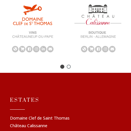
ESTATES
Domaine Clef de Saint Thomas
Château Calissanne