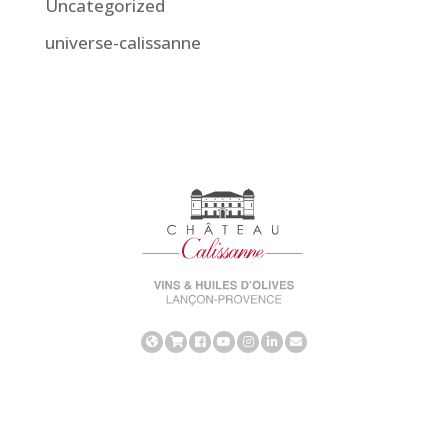
Uncategorized
universe-calissanne