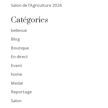
Salon de l’Agriculture 2026
Catégories
bellevue
Blog
Boutique
En direct
Event
home
Medal
Reportage
Salon