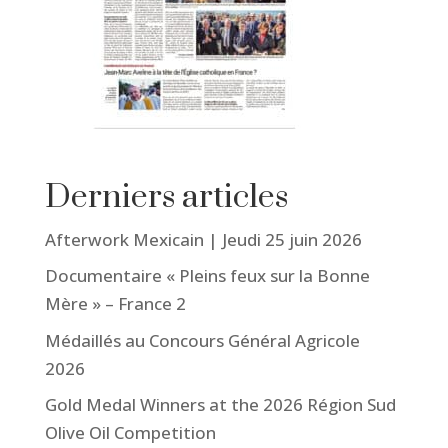
Derniers articles
Afterwork Mexicain | Jeudi 25 juin 2026
Documentaire « Pleins feux sur la Bonne
Mère » – France 2
Médaillés au Concours Général Agricole
2026
Gold Medal Winners at the 2026 Région Sud
Olive Oil Competition