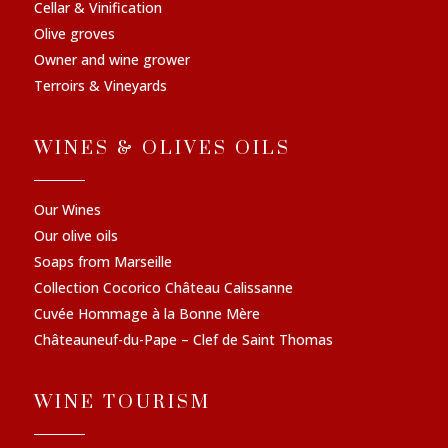
Cellar & Vinification
Olive groves
Owner and wine grower
Terroirs & Vineyards
WINES & OLIVES OILS
Our Wines
Our olive oils
Soaps from Marseille
Collection Cocorico Château Calissanne
Cuvée Hommage à la Bonne Mère
Châteauneuf-du-Pape – Clef de Saint Thomas
WINE TOURISM