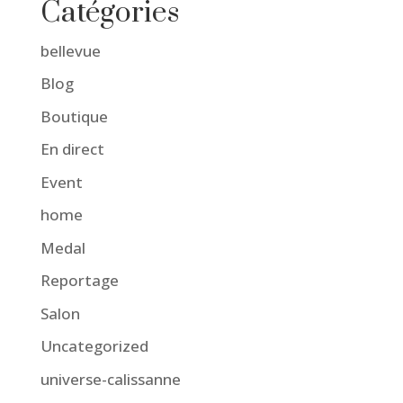
Catégories
bellevue
Blog
Boutique
En direct
Event
home
Medal
Reportage
Salon
Uncategorized
universe-calissanne