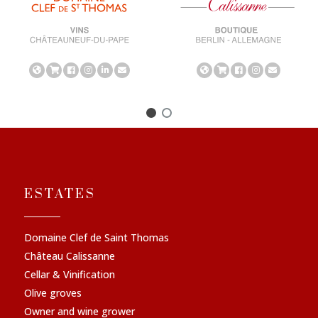
ESTATES
Domaine Clef de Saint Thomas
Château Calissanne
Cellar & Vinification
Olive groves
Owner and wine grower