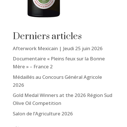
Derniers articles
Afterwork Mexicain | Jeudi 25 juin 2026
Documentaire « Pleins feux sur la Bonne
Mère » – France 2
Médaillés au Concours Général Agricole
2026
Gold Medal Winners at the 2026 Région Sud
Olive Oil Competition
Salon de l’Agriculture 2026