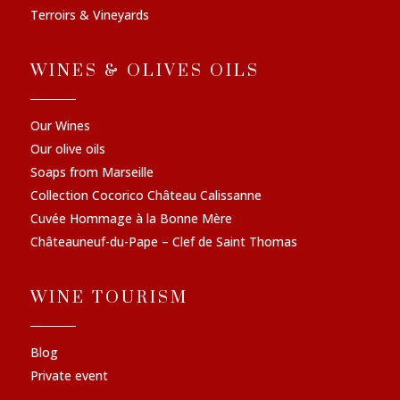
Terroirs & Vineyards
WINES & OLIVES OILS
Our Wines
Our olive oils
Soaps from Marseille
Collection Cocorico Château Calissanne
Cuvée Hommage à la Bonne Mère
Châteauneuf-du-Pape – Clef de Saint Thomas
WINE TOURISM
Blog
Private event