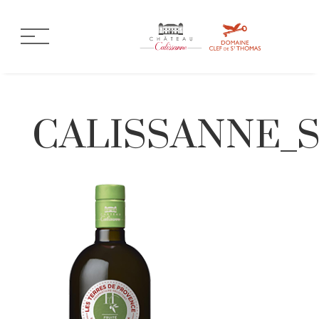
CALISSANNE_Sa