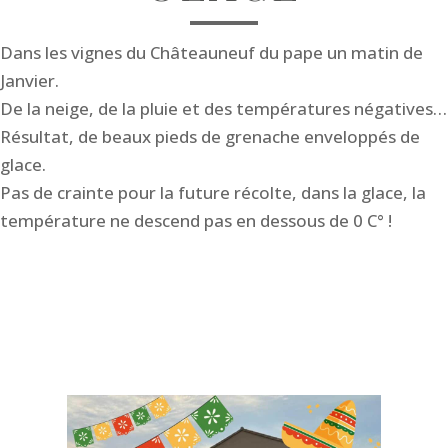
Dans les vignes du Châteauneuf du pape un matin de
Janvier.
De la neige, de la pluie et des températures négatives…
Résultat, de beaux pieds de grenache enveloppés de
glace.
Pas de crainte pour la future récolte, dans la glace, la
température ne descend pas en dessous de 0 C° !