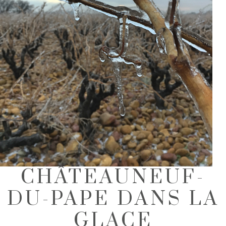
CHÂTEAUNEUF-
DU-PAPE DANS LA
GLACE