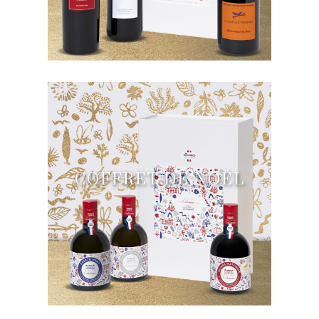
COFFRET DE NOËL