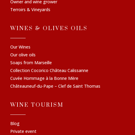
Owner and wine grower
Terroirs & Vineyards
WINES & OLIVES OILS
Our Wines
Our olive oils
Soaps from Marseille
Collection Cocorico Château Calissanne
Cuvée Hommage à la Bonne Mère
Châteauneuf-du-Pape – Clef de Saint Thomas
WINE TOURISM
Blog
Private event