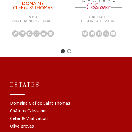
ESTATES
Domaine Clef de Saint Thomas
Château Calissanne
Cellar & Vinification
Olive groves