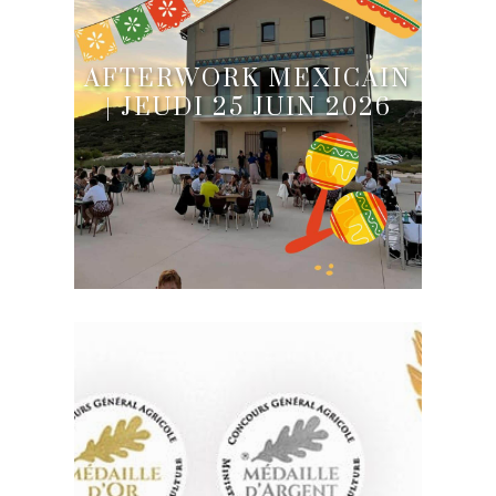
AFTERWORK MEXICAIN
| JEUDI 25 JUIN 2026