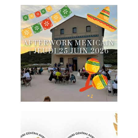
AFTERWORK MEXICAIN
| JEUDI 25 JUIN 2026