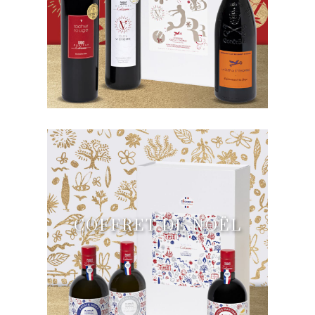
COFFRET DE NOËL