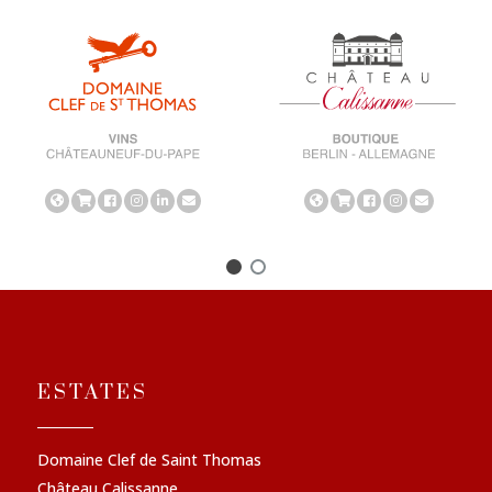
ESTATES
Domaine Clef de Saint Thomas
Château Calissanne