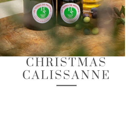
CHRISTMAS
CALISSANNE