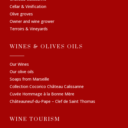
Cellar & Vinification
Olive groves
Owner and wine grower
Terroirs & Vineyards
WINES & OLIVES OILS
Our Wines
Our olive oils
Soaps from Marseille
Collection Cocorico Château Calissanne
Cuvée Hommage à la Bonne Mère
Châteauneuf-du-Pape – Clef de Saint Thomas
WINE TOURISM